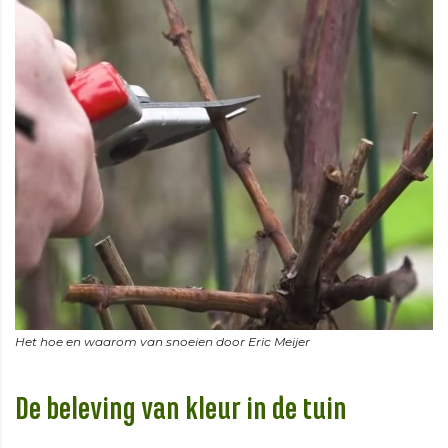
De beleving van kleur in de tuin