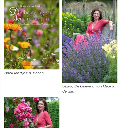
Lezing De beleving van kleur in