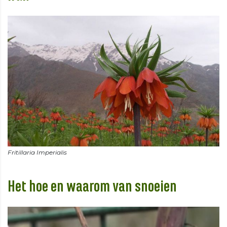
Het hoe en waarom van snoeien