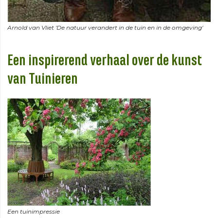
Een inspirerend verhaal over de kunst
van Tuinieren