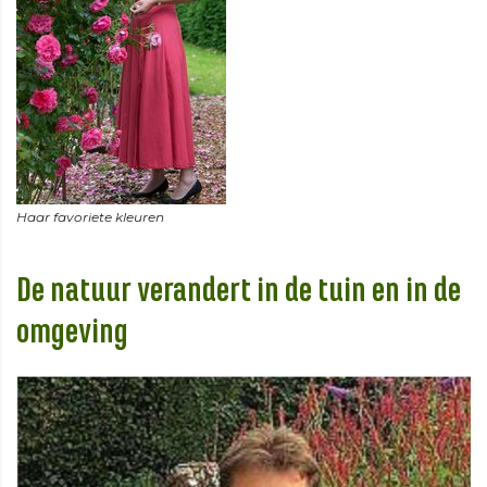
De natuur verandert in de tuin en in de
omgeving