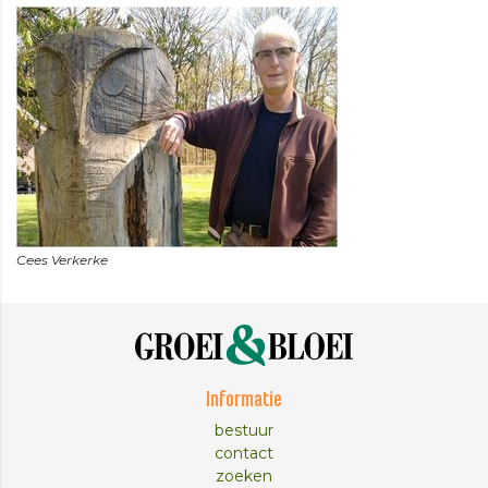
Informatie
bestuur
contact
zoeken