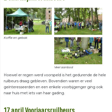
Hoewel er regen werd voorspeld is het gedurende de hele
ruilbeurs draag gebleven. Bovendien waren er veel
geïnteresseerden en een enkele voorbijgenger ging ook
naar huis met iets van haar gading.
17 april Voorjaarsruilbeurs