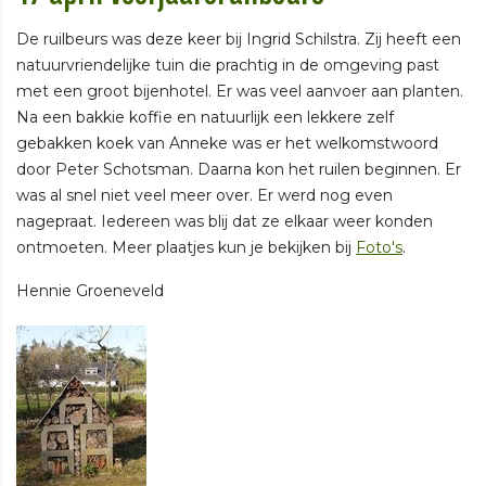
De ruilbeurs was deze keer bij Ingrid Schilstra. Zij heeft een
natuurvriendelijke tuin die prachtig in de omgeving past
met een groot bijenhotel. Er was veel aanvoer aan planten.
Na een bakkie koffie en natuurlijk een lekkere zelf
gebakken koek van Anneke was er het welkomstwoord
door Peter Schotsman. Daarna kon het ruilen beginnen. Er
was al snel niet veel meer over. Er werd nog even
nagepraat. Iedereen was blij dat ze elkaar weer konden
ontmoeten. Meer plaatjes kun je bekijken bij
Foto's
.
Hennie Groeneveld